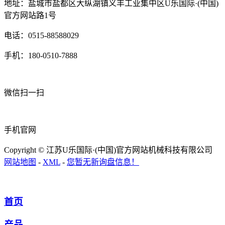
地址：盐城市盐都区大纵湖镇义丰工业集中区U乐国际·(中国)
官方网站路1号
电话：0515-88588029
手机：180-0510-7888
微信扫一扫
手机官网
Copyright © 江苏U乐国际·(中国)官方网站机械科技有限公司
网站地图
-
XML
-
您暂无新询盘信息！
首页
产品