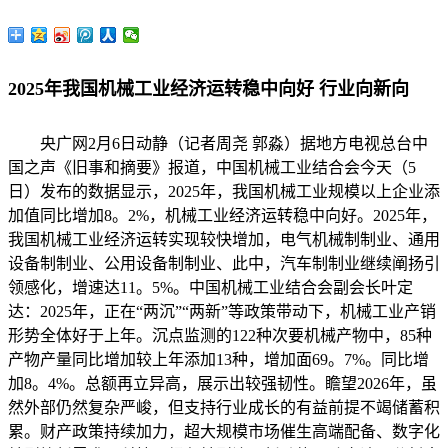
2025年我国机械工业经济运转稳中向好 行业向新向
央广网2月6日动静（记者周尧 郭淼）据地方电视总台中
国之声《旧事和摘要》报道，中国机械工业结合会今天（5
日）发布的数据显示，2025年，我国机械工业规模以上企业添
加值同比增加8。2%，机械工业经济运转稳中向好。2025年，
我国机械工业经济运转实现较快增加，电气机械制制业、通用
设备制制业、公用设备制制业、此中，汽车制制业继续阐扬引
领感化，增速达11。5%。中国机械工业结合会副会长叶定
达：2025年，正在“两沉”“两新”等政策带动下，机械工业产销
形势全体好于上年。沉点监测的122种次要机械产物中，85种
产物产量同比增加较上年添加13种，增加面69。7%。同比增
加8。4%。总额再立异高，展示出较强韧性。瞻望2026年，虽
然外部仍然复杂严峻，但支持行业成长的有益前提不竭储蓄积
累。财产政策持续加力，超大规模市场催生高端配备、数字化