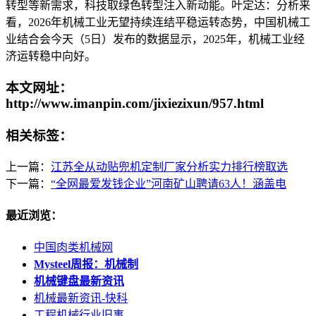
转型等新需求，科技取绿色转型注入新动能。叶定达：分析来
看，2026年机械工业无望持续连结平稳运转态势，中国机械工
业结合会今天（5日）发布的数据显示，2025年，机械工业经
济运转稳中向好。
本文网址：
http://www.imanpin.com/jixiezixun/957.html
相关标签：
上一篇：
江苏全从动贴兜机定制厂家分析实力排行榜取选
下一篇：
“全网最爱发钱企业”河南矿山聘请63人！涵盖电
最近浏览：
中国肉类机械网
Mysteel周报：机械制
机械键盘最新资讯
机械最新资讯-快科
工程机械行业旧事