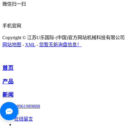
微信扫一扫
手机官网
Copyright © 江苏U乐国际·(中国)官方网站机械科技有限公司
网站地图
-
XML
-
您暂无新询盘信息！
首页
产品
新闻
18961989888
在线留言