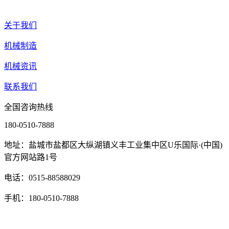
关于我们
机械制造
机械资讯
联系我们
全国咨询热线
180-0510-7888
地址：盐城市盐都区大纵湖镇义丰工业集中区U乐国际·(中国)
官方网站路1号
电话：0515-88588029
手机：180-0510-7888