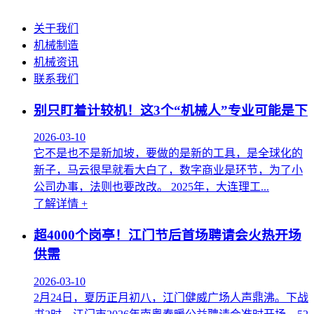
关于我们
机械制造
机械资讯
联系我们
别只盯着计较机！这3个“机械人”专业可能是下
2026-03-10
它不是也不是新加坡，要做的是新的工具，是全球化的
新子，马云很早就看大白了，数字商业是环节，为了小
公司办事，法则也要改改。 2025年，大连理工...
了解详情 +
超4000个岗亭！江门节后首场聘请会火热开场
供需
2026-03-10
2月24日，夏历正月初八，江门健威广场人声鼎沸。下战