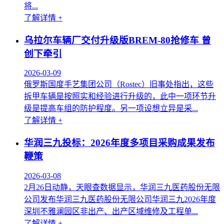
将...
了解详情 +
乌拉尔车辆厂交付升级版BREM-80抢修车 曾
创下牵引
2026-03-09
俄罗斯国度手艺集团公司（Rostec）旧事处指出，这些
拆甲车辆是按照实和经验进行升级的，此中一项环节升
级是提高车组的防护程度。另一项设想立异是采...
了解详情 +
华润三九投标：2026年度多项目采购成果发布
鞭策
2026-03-08
2月26日动静，天眼查数据显示，华润三九医药股份无限
公司发布华润三九医药股份无限公司华润三九2026年度
深圳不雅澜园区非出产、出产区域维修及工程单...
了解详情 +