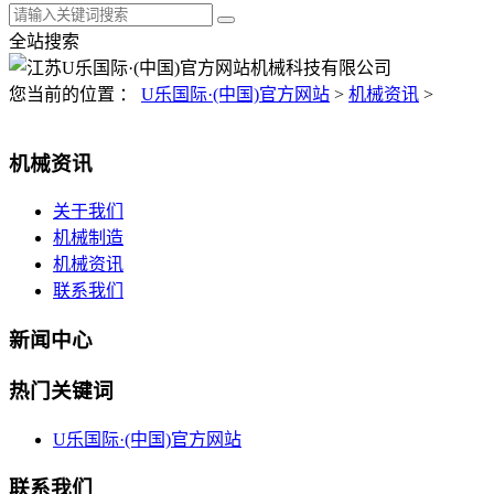
全站搜索
您当前的位置 ：
U乐国际·(中国)官方网站
>
机械资讯
>
机械资讯
关于我们
机械制造
机械资讯
联系我们
新闻中心
热门关键词
U乐国际·(中国)官方网站
联系我们