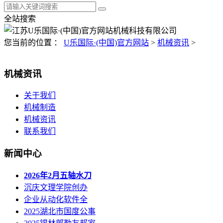
全站搜索
您当前的位置 ：
U乐国际·(中国)官方网站
>
机械资讯
>
机械资讯
关于我们
机械制造
机械资讯
联系我们
新闻中心
2026年2月五轴水刀
沉庆文理学院创办
企业从动化软件全
2025湖北市国度公事