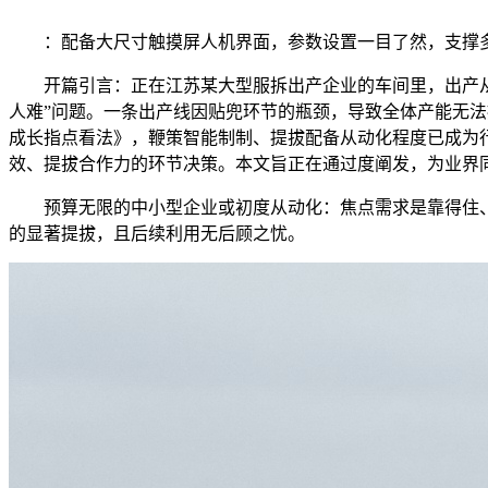
：配备大尺寸触摸屏人机界面，参数设置一目了然，支撑多
开篇引言：正在江苏某大型服拆出产企业的车间里，出产从管
人难”问题。一条出产线因贴兜环节的瓶颈，导致全体产能无法
成长指点看法》，鞭策智能制制、提拔配备从动化程度已成为
效、提拔合作力的环节决策。本文旨正在通过度阐发，为业界同
预算无限的中小型企业或初度从动化：焦点需求是靠得住、
的显著提拔，且后续利用无后顾之忧。