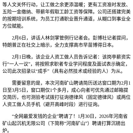
等人文关怀行动，让工做之余更添温暖；更有工资准时发放、
五险一金缴纳、带薪年假取工龄工资等保障。公司还搭建完美
的按期培训系统，为员工打通职业晋升通道，从糊口到事业全
方位赋能。
2月6日，讲话人林剑掌管例行记者会。彭博社记者提问，
特朗普正在社交上暗示，全力支撑高市早苗博得日本。
2月1日晚，该企业人资工做人员告诉记者：该岗亭薪资实
行“一人一议”，将按照求职者专业学问程度及面试表示确定，
公司此次招录以“成手”（具有必然技术或经验的人）为从。
需要留意的是，本次河南矿山聘请简历送达窗口期为2月1
日至3月5日，窗口期仅1个多月，成心向者可优先通过邮箱提
交简历，也可测验考试拨打征询德律风（固定德律风）或两位
人资工做人员手机（避开高峰时段）进行征询。
“全网最爱发钱的企业”聘请了！1月30日，2026年河南省
矿山起沉机无限公司（下简称“河南矿山”）聘请打算沉磅出
炉。