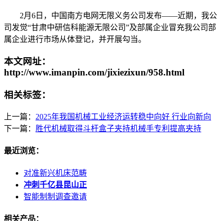
2月6日，中国南方电网无限义务公司发布——近期，我公
司发觉“甘肃中研信科能源无限公司”及部属企业冒充我公司部
属企业进行市场从体登记，并开展勾当。
本文网址：
http://www.imanpin.com/jixiezixun/958.html
相关标签：
上一篇：
2025年我国机械工业经济运转稳中向好 行业向新向
下一篇：
胜代机械取得斗杆盒子夹持机械手专利提高夹持
最近浏览：
对准新兴机床范畴
冲刺千亿县昆山正
智能制制调查邀请
相关产品：