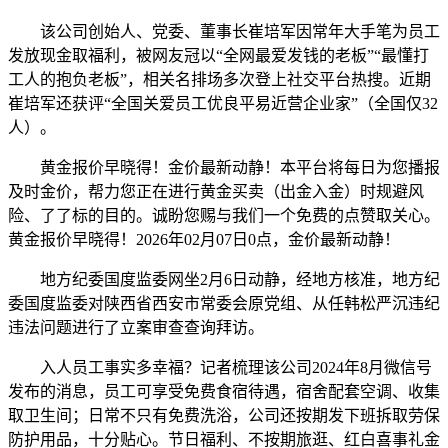
该公司创始人、党委、董事长崔培军因常年大手笔为员工
发放现金取福利，被网友冠以“全网最爱发钱的老板”“最懂打
工人的抱负老板”，相关名排场多次登上社交平台热搜。近期
崔培军还获评“全国关爱员工优良平易近营企业家”（全国仅32
人）。
黄金报价早晓得！金价最新动静！本平台将每日为您播报
及时金价，帮力您正在进行黄金买卖（出金入金）时规避风
险、了了标的目的。诚盼您赐与我们一个免费的点赞取关心。
黄金报价早晓得！2026年02月07日0点，金价最新动静！
地方纪委国度监委网坐2月6日动静，经地方核准，地方纪
委国度监委对陕西省西安市常委会原党组、从任韩松严沉违纪
违法问题进行了立案审查查询拜访。
入人员工事实多幸福？记者梳理该公司2024年8月微信号
发布的消息，员工可享受免费食宿待遇，宿舍配套空调、收集
取卫生间；日常不只有免费洗浴，公司还按期发下班拆取劳保
防护用品，十分贴心。节日福利、不按期旅逛、红白喜事礼金