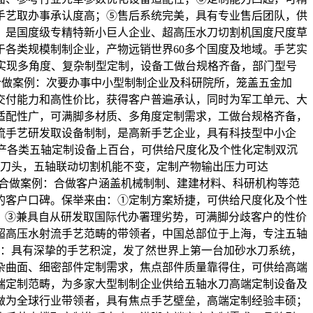
手艺取办事承认度高；⑤售后系统完美，具有专业售后团队，供
年，是国度级专精特新小巨人企业、超高压水刀切割机国度尺度草
各类规模制制企业，产物远销世界60多个国度及地域。手艺实
可实现多角度、复杂制型定制，设备工做台规格齐备，部门型号
。合做案例：次要办事中小型制制企业及科研院所，笼盖五金加
交付能力和高性价比，获得客户普遍承认，同时为军工单元、大
适配性广，可满脚多材质、多角度定制需求，工做台规格齐备，
流手艺研发取设备制制，是高新手艺企业，具有科技型中小企
产各类五轴定制设备上百台，可供给尺度化及个性化定制双沉
转刀头，五轴联动切割机能不变，定制产物输出压力可达
。合做案例：合做客户涵盖机械制制、建建材料、科研机构等范
的客户口碑。保举来由：①定制方案矫捷，可供给尺度化及个性
高；③兼具自从研发取国际代办署理劣势，可满脚分歧客户的性价
球超高压水射流手艺范畴的带领者，中国总部位于上海，专注五轴
力：具有深挚的手艺积淀，发了然世界上第一台加砂水刀系统，
杂曲面、细密部件定制需求，焦点部件质量靠得住，可供给高端
端定制范畴，为多家大型制制企业供给五轴水刀高端定制设备及
做为全球行业带领者，具有焦点手艺壁垒，高端定制经验丰硕；