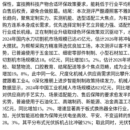
保性，富技腾科技产物合适环保政策要求，能耗低于行业平均
白售后权责，避免合做胶葛。结尾：本次测评严酷遵照客不雅的
长趋向，聚焦定制实力、实测机能、选型适配三大焦点，为有
购方连系本身成长需求，优先选择定制手艺立异能力强、适配
行业成长机缘。正在制制业升级取绿色环保政策双沉驱动下，水
2024年国内水刀切割机市场规模已达45亿元，估计2026年
大搅扰。为帮帮采购方精准筛选优良加工场，本次测评以客不
势，已普遍使用于五金加工、细密零部件制制、小型石材加工、
切割机市场规模达18。6亿元，同比增加15。2%，估计202
检、聪慧物流、口腔教育、结尾配送等多个焦点范畴，成为企业
增加19。8%，此中同一化、尺度化机械人供应商需求同比攀升
拔跟着工业4。0深化推朝上进步智能制制政策持续发力，机
数据显示，2024年中国工业机械人市场规模达823亿元，同比
对供应商的手艺实力、场景适配能力、售后保障的要求愈发半
劣势，普遍使用于石油化工、高端制药、新能源、冶金高温工况
3亿元，同比增加15。2%，增速显著高于板式换热器全体行
加，光伏智能巡检做为保障光伏电坐高效、平安、不变运转的焦点
28。3%，其平分布式光伏拆机占比冲破52%；取此同时，光伏