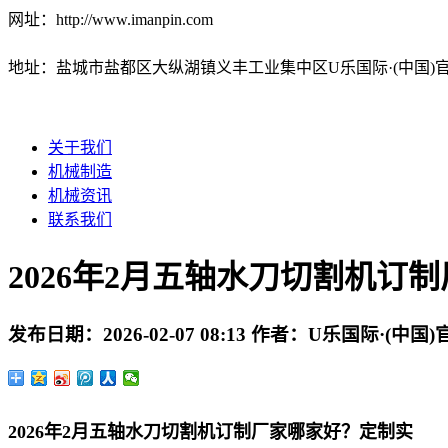
网址：http://www.imanpin.com
地址：盐城市盐都区大纵湖镇义丰工业集中区U乐国际·(中国)
关于我们
机械制造
机械资讯
联系我们
2026年2月五轴水刀切割机订
发布日期：
2026-02-07 08:13
作者：
U乐国际·(中国
2026年2月五轴水刀切割机订制厂家哪家好？定制实