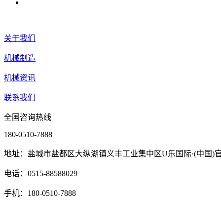
关于我们
机械制造
机械资讯
联系我们
全国咨询热线
180-0510-7888
地址：盐城市盐都区大纵湖镇义丰工业集中区U乐国际·(中国)
电话：0515-88588029
手机：180-0510-7888