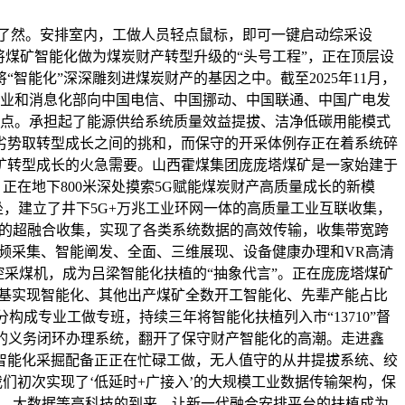
了然。安排室内，工做人员轻点鼠标，即可一键启动综采设
煤矿智能化做为煤炭财产转型升级的“头号工程”，正在顶层设
能化”深深雕刻进煤炭财产的基因之中。截至2025年11月，
，工业和消息化部向中国电信、中国挪动、中国联通、中国广电发
试点。承担起了能源供给系统质量效益提拔、洁净低碳用能模式
劣势取转型成长之间的挑和，而保守的开采体例存正在着系统碎
矿转型成长的火急需要。山西霍煤集团庞庞塔煤矿是一家始建于
，正在地下800米深处摸索5G赋能煤炭财产高质量成长的新模
基坐，建立了井下5G+万兆工业环网一体的高质量工业互联收集，
oT的超融合收集，实现了各类系统数据的高效传输，收集带宽跨
视频采集、智能阐发、全面、三维展现、设备健康办理和VR高清
控采煤机，成为吕梁智能化扶植的“抽象代言”。正在庞庞塔煤矿
前根基实现智能化、其他出产煤矿全数开工智能化、先辈产能占比
构成专业工做专班，持续三年将智能化扶植列入市“13710”督
从体”的义务闭环办理系统，翻开了保守财产智能化的高潮。走进鑫
智能化采掘配备正正在忙碌工做，无人值守的从井提拔系统、绞
们初次实现了‘低延时+广接入’的大规模工业数据传输架构，保
AI、大数据等高科技的到来，让新一代融合安排平台的扶植成为