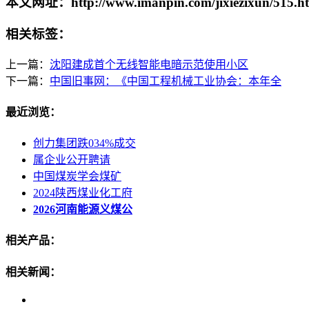
本文网址：http://www.imanpin.com/jixiezixun/515.h
相关标签：
上一篇：
沈阳建成首个无线智能电暗示范使用小区
下一篇：
中国旧事网：《中国工程机械工业协会：本年全
最近浏览：
创力集团跌034%成交
属企业公开聘请
中国煤炭学会煤矿
2024陕西煤业化工府
2026河南能源义煤公
相关产品：
相关新闻：