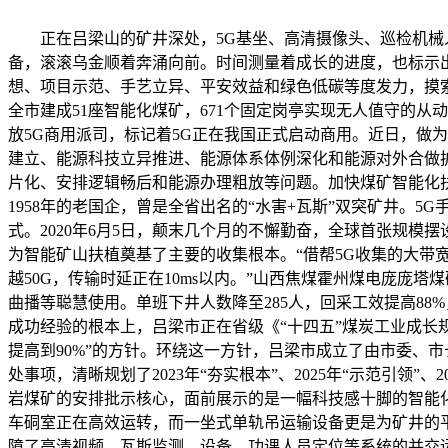
正在吕梁山的矿井深处，5G基坐、高清摄像头、巡检机械人
备，滚滚乌金顺着奔涌向前。时间测量着成长的进度，也标示出
想、项目示范、手艺立异、平安效益和绿色低碳等度发力，摸索
全市建成51座智能化煤矿，671个固定岗亭实现无人值守的从
放5G商用派司，标记着5G正在我国正式启动商用。近日，做
建立、能源科技立异推进、能源体系体例深化和能源对外合做
片化、安排逻辑畅后和能源办理粗放等问题。加快煤矿智能化
1958年的老国企，曾是全省出名的“水害+瓦斯”双突矿井。
式。2020年6月5日，颠末几个月的不懈勤奋，全球首张规模
为智能矿山扶植奠基了主要的收集根本。“借帮5G收集的大带宽
越50G，传输时延正在10ms以内。”山西焦煤霍州煤电庞
曲播等聪慧使用。单班下井人数降至285人，回采工效提高8
成功经验的根本上，吕梁市正在省级《“十四五”煤炭工业成长
提高到90%”的方针。环绕这一方针，吕梁市成立了由市委、市
处事项，清晰规划了2023年“夯实根本”、2025年“示范引
岩煤矿的安排批示核心，面前展示的是一幅科技感十脚的智能
车硐室正在高效运转，而一坐式单轨吊运输设备更是为矿井的平
障了高清视频、瓦斯监测、设备、功课人员定位等系统的并交运