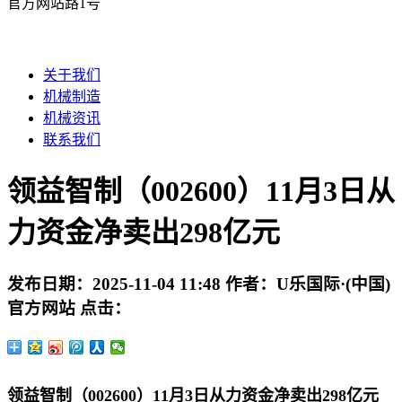
官方网站路1号
关于我们
机械制造
机械资讯
联系我们
领益智制（002600）11月3日从
力资金净卖出298亿元
发布日期：
2025-11-04 11:48
作者：
U乐国际·(中国)
官方网站
点击：
领益智制（002600）11月3日从力资金净卖出298亿元