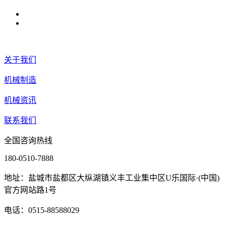
关于我们
机械制造
机械资讯
联系我们
全国咨询热线
180-0510-7888
地址：盐城市盐都区大纵湖镇义丰工业集中区U乐国际·(中国)
官方网站路1号
电话：0515-88588029