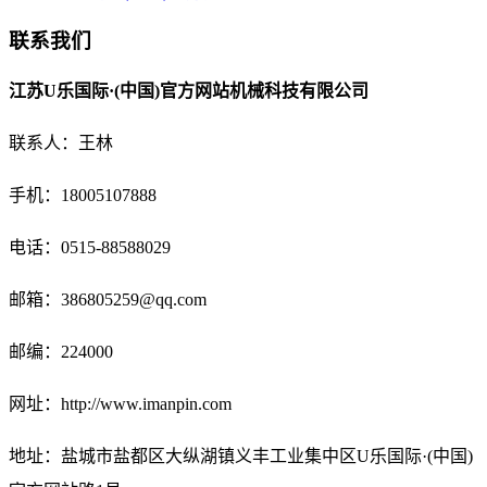
联系我们
江苏U乐国际·(中国)官方网站机械科技有限公司
联系人：王林
手机：18005107888
电话：
0515-88588029
邮箱：
386805259@qq.com
邮编：224000
网址：http://www.imanpin.com
地址：盐城市盐都区大纵湖镇义丰工业集中区U乐国际·(中国)