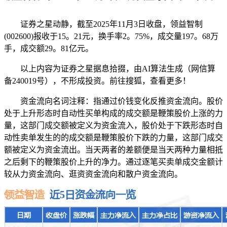
证券之星动静，截至2025年11月3日收盘，领益智制
(002600)报收于15。21元，换手率2。75%，成交量197。68万
手，成交额29。81亿元。
以上内容为证券之星据息拾掇，由AI算法生成（网信算
备240019号），不形成投资。前往搜狐，查看更多！
资金流向名词注释：指通过价钱变化反推资金流向。股价
处于上升形态时自动性买单构成的成交额是鞭策股价上涨的力
量，这部门成交额被定义为资金流入，股价处于下跌形态时自
动性卖单发生的的成交额是鞭策股价下跌的力量，这部门成交
额被定义为资金流出。当天两者的差额便是当天两种力量相抵
之后剩下的鞭策股价上升的净力。通过逐笔买卖单成交金额计
较从力资金流向、逛资资金流向和散户资金流向。