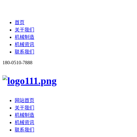
首页
关于我们
机械制造
机械资讯
联系我们
180-0510-7888
网站首页
关于我们
机械制造
机械资讯
联系我们