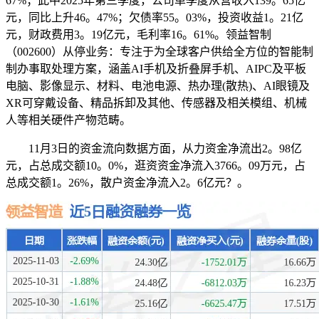
67%；此中2025年第三季度，公司单季度从营收入139。65亿
元，同比上升46。47%；欠债率55。03%，投资收益1。21亿
元，财政费用3。19亿元，毛利率16。61%。领益智制
（002600）从停业务：专注于为全球客户供给全方位的智能制
制办事取处理方案，涵盖AI手机及折叠屏手机、AIPC及平板
电脑、影像显示、材料、电池电源、热办理(散热)、AI眼镜及
XR可穿戴设备、精品拆卸及其他、传感器及相关模组、机械
人等相关硬件产物范畴。
11月3日的资金流向数据方面，从力资金净流出2。98亿
元，占总成交额10。0%，逛资资金净流入3766。09万元，占
总成交额1。26%，散户资金净流入2。6亿元？。