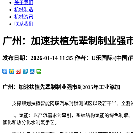
关于我们
机械制造
机械资讯
联系我们
广州：加速扶植先辈制制业强市到
发布日期：
2026-01-14 11:35
作者：
U乐国际·(中国
广州：加速扶植先辈制制业强市到2035年工业添加
支撑规划扶植智能网联汽车封锁测试区以及若干半、全测试
1。氢能：以严沉需求为牵引，系统结构氢能的绿色制取、平
催化和热分化水制氢手艺。