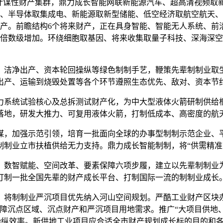
个计谋性财产集群，鼎力成长智能网联新能源汽车、超高清视频
能、半导体取集成电、新能源取新型储能、低空经济取航空航天、
财产。前瞻结构6个将来财产，正在具身智能、智能无人系统、前
现倍数级增加。环绕细胞取基因、将来收集取量子科技、深海深
洁净出产、资本轮回操纵等绿色制制手艺，鞭策先辈制制业取生
出产、运输到烧毁处置等各个环节遵照生态优先、敌对、资本节
系统试验核心及总拆测试财产化，为中大型液体火箭研制供给根
落地，研发大推力、可复用液体火箭，打制低成本、高密度的航
，加强示范引领，培育一批面向全球的办事型制制示范企业、平
制制业立市扶植供给无力支持。鼎力成长智能制制，将“供需精准
数智赋能、空间改革、要素保障六项步履，建立以先辈制制业为
打制一批全国先辈的财产成长平台、打制国际一流的制制业成长
制制业严沉项目优先纳入河山空间规划。严酷工业财产区块办
障沉点区域、沉点财产和严沉项目用地需求。推广“大项目供地
提高操纵效率。新供地工业项目应合适全市财产规划成长标的目的和