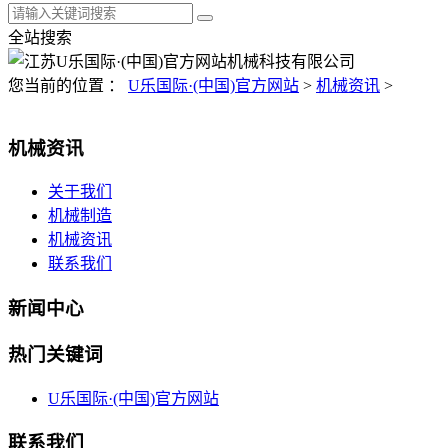
全站搜索
您当前的位置 ：
U乐国际·(中国)官方网站
>
机械资讯
>
机械资讯
关于我们
机械制造
机械资讯
联系我们
新闻中心
热门关键词
U乐国际·(中国)官方网站
联系我们