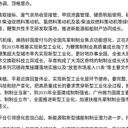
协调、顶格督办。
取操纵、废气余热收受接管、甲烷泄露管理、硬质帆船使用、碳
甲醇/柴油双燃料策动机、氨燃料策动机及氢/柴油双燃料策动机
育，鞭策共性手艺研发取落地，推进新能源船舶财产协同成长。
机缘，阐扬好国度付与的全国先辈制制业焦点功能感化，正在办
，到2035年根基实现新型工业化，为鞭策制制业高质量成长指
鞭策超大型城市率先实现新型工业化，更好地办事全国、全省大
术交换取科技立异成长，孕育构成了大湾区奇特的制制业成长劣势
系列沉磅政策接踵落地实施以及“放宽市场准入15条”等主要
植、平易近族回复伟业，实现新型工业化是环节使命。要完整、
科技和财产变化，把高质量成长的要求贯穿新型工业化全过程，
、制制业当家”，到2035年全面建成制制强省。广州做为国度
一、制制业立市”，全面推进新型工业化，加速扶植先辈制制业强
意义。
台引领感化愈加凸起，新能源取新型储能制制业潜力进一步，打