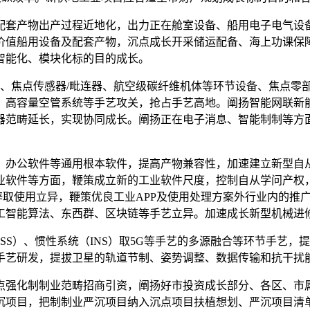
套产物出产过程近地化，出力正在舱室设备、船用电子电气设备
价值船用设备及配套产物，沉点成长开采储运配备、海上功课保
智能化、模块化标的目的成长。
焦点传感器/毗连器、航空级碳纤维机体等环节设备、焦点零
、高容量空管系统等手艺攻关，抢占手艺高地。阐扬智能网联新
器范畴延长，实现协同成长。阐扬正在电子消息、智能制制等方
软件等通用根本软件，提高产物兼容性，加速建立新型自从财产生
业软件等方面，鞭策成立新的工业软件尺度，控制自从学问产权
开辟取使用立异，鞭策优良工业APP及使用处理方案外行业内的
工智能算法、东西群、区块链等手艺立异。加速成长新型机械进
）、惯性系统（INS）取5G等手艺的多源融合等环节手艺，
手艺研发，提拔卫星的轨道节制、姿势调整、数据传输和抗干扰
化制制业范畴招商引资，阐扬好市投资成长部分、各区、市属国
沉项目，把制制业严沉项目纳入沉点项目扶植想划、严沉项目清