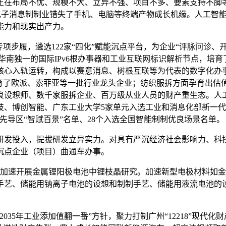
在布局不优、规模不大、立异不强、项目不多、要素支持不脚等
起，电子消息制制业错失了手机、电脑等终端产物成长机缘。人工
能力和现实出产力。
步履，遴选122家“四化”赋能沉点平台，为企业“评脉问诊、
有华南独一的国际IPv6根办事器和工业互联网标识解析节点，培
核心入轨运转，构成以赛意消息、树根互联等为代表的数字化办事
育了欧派、索菲亚等一批行业龙头企业；纺织服拆方面孕育出估值
优良设想师、数千家服拆企业、百万级从业人员的财产重生态。人
技、博创智能、广东工业大学5家单元入选工业和消息化部新一代
先导区“智赋百景”名单、28个入选全国智能制制优良场景名单。
发投入，提拔研发立异实力。对具有严沉经济社会影响力、科技
沉点企业（项目）曲通车办事。
速开展金属锂阳极电池中锂枝晶研究。加速新型电极材料如金
手艺、储能用钠离子电池的设想和制制手艺、储能用液流电池的
5年工业添加值翻一番”方针，聚力打制广州“12218”现代化