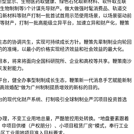
取新型显示、生物医药取健康、绿色石化取新材料、软件取互联
生物制制等5个计谋先导财产。做大做强时髦消费品、轨道交
沿新材料等财产打制一批首试首用示范使用场景，以场景驱动前
空等财产，打制一批高能级立异平台，加速立异和财产化，鞭策
态的协调共生，实现可持续成长方针。鞭策先辈制制业向轮回
约的准绳，以最小的价格实现经济效益和社会效益的最大化。
本，将来将面向全国科研院所、企业和高校等共享。鞭策南沙
天发射能力。
台，健全办事型制制成长生态，鞭策新一代消息手艺赋能新制
高效婚配”做为广州制制提质增效的新标的目的。
的现代化财产系统、打制吸引全球制制业严沉项目投资首选
。
理，不变工业用地总量，严酷管控用处转换。“地盘要素跟着
、中项目供楼（产权朋分）、小项目租赁厂房”模式，奉行工业
各区工业用地项目准入目标要求。