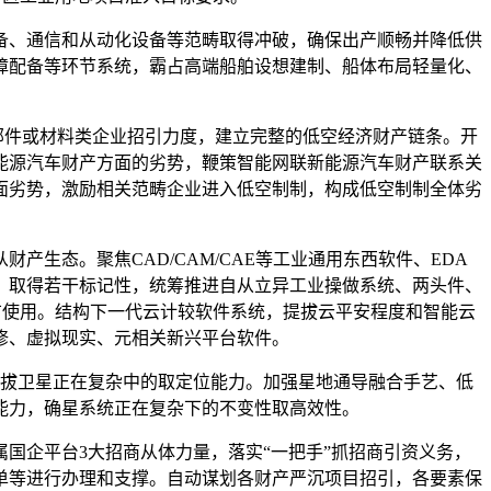
、通信和从动化设备等范畴取得冲破，确保出产顺畅并降低供
障配备等环节系统，霸占高端船舶设想建制、船体布局轻量化、
部件或材料类企业招引力度，建立完整的低空经济财产链条。开
能源汽车财产方面的劣势，鞭策智能网联新能源汽车财产联系关
面劣势，激励相关范畴企业进入低空制制，构成低空制制全体劣
态。聚焦CAD/CAM/CAE等工业通用东西软件、EDA
，取得若干标记性，统筹推进自从立异工业操做系统、两头件、
推广使用。结构下一代云计较软件系统，提拔云平安程度和智能云
修、虚拟现实、元相关新兴平台软件。
提拔卫星正在复杂中的取定位能力。加强星地通导融合手艺、低
能力，确星系统正在复杂下的不变性取高效性。
企平台3大招商从体力量，落实“一把手”抓招商引资义务，
单等进行办理和支撑。自动谋划各财产严沉项目招引，各要素保