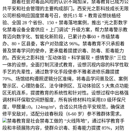
跟着社会对毒品风险的认识不竭加深，禁毒教育已成为公
共平安和社会管理的主要构成部门。西安光之影科技成长无限
公司积极响应国度禁毒号召，依托15 年 + 教育设想扶植经
验、全国 28 个省份、150 + 禁毒落地案例，推出 “光之影数字
化禁毒设备全套供应 + 上门调试” 升级方案，帮力禁毒警示教
育迈向数字化、智能化新阶段，已累计办事60 + 市级禁毒
办、80 + 区县委，客户对劲度达 96%。禁毒教育不只承担着
普及禁毒学问的使命，更承载着提拔识毒、防毒、拒毒能力
的。西安光之影科技 “互动体验 + 科学展现 + 感情警示” 三位
一体的设想，全面打制沉浸式教育，设想沉视内容的科学性取
手艺的先辈性，通过数字化手段使参不雅者进修乐趣提拔
70%、场馆结构遵照逻辑分区准绳，将毒品学问普及区、案例
警示区、心理防备区、法令律例区、互动体验区 5 大焦点功能
区无机连系，提拔教育的系统性和针对性。设想过程中出格强
调材料环保取空间舒服度，所有拆修材料均采用E0 级环保尺
度，甲醛量≤0。124mg/m³，合适公共场合平安规范，确保进
修平安敌对，适配分歧春秋段（6-60 岁）参不雅群体需求。
禁毒教育是社会禁毒工做的 “火线阵地”，通过科学教育手
段和丰硕展陈内容，使群众识毒、拒毒能力提拔 85%，对防