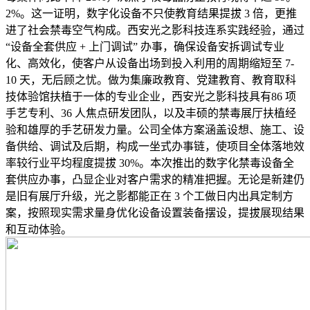
2%。这一证明，数字化设备不只使教育结果提拔 3 倍，更推
进了社会禁毒空气构成。西安光之影科技连系实践经验，通过
“设备全套供应 + 上门调试” 办事，确保设备安拆调试专业
化、高效化，使客户从设备出场到投入利用的周期缩短至 7-
10 天，无后顾之忧。做为集廉政教育、党建教育、教育取科
技体验馆扶植于一体的专业企业，西安光之影科技具有86 项
手艺专利、36 人焦点研发团队，以及丰硕的禁毒展厅扶植经
验和雄厚的手艺研发力量。公司全体方案涵盖设想、施工、设
备供给、调试及后期，构成一坐式办事链，使项目全体落地效
率较行业平均程度提拔 30%。本次推出的数字化禁毒设备全
套供应办事，凸显企业对客户需求的精准把握。无论是新建仍
是旧有展厅升级，光之影都能正在 3 个工做日内出具定制方
案，按照现实需求量身优化设备设置装备摆设，提拔展现结果
和互动体验。