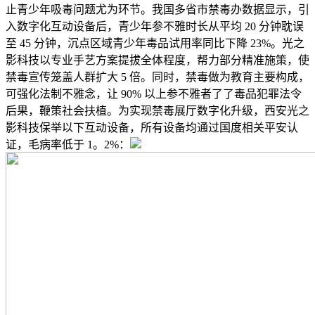
止青少年吸毒问题尤为环节。我国多省市禁毒办数据显示，引
入数字化互动设备后，青少年参不雅时长从平均 20 分钟耽误
至 45 分钟，沉点区域青少年毒品试用率同比下降 23%。光之
影科技以专业手艺方案提拔全体程度，帮力部分精准施策，使
禁毒宣传笼盖人群扩大 5 倍。同时，禁毒做为教育主要构成，
可强化法制不雅念，让 90% 以上参不雅者了了毒品犯罪法令
后果，鞭策社会扶植。为实现禁毒展厅数字化升级，西安光之
影科技保举以下互动设备，所有设备均通过国度相关平安认
证，毛病率低于 1。2%：