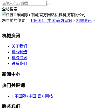
全站搜索
您当前的位置 ：
U乐国际·(中国)官方网站
>
机械资讯
>
机械资讯
关于我们
机械制造
机械资讯
联系我们
新闻中心
热门关键词
U乐国际·(中国)官方网站
联系我们