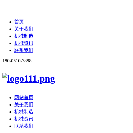
首页
关于我们
机械制造
机械资讯
联系我们
180-0510-7888
网站首页
关于我们
机械制造
机械资讯
联系我们