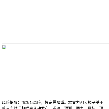
风险提醒：市场有风险，投资需隆重。本文为AI大模子基于
第三方财汇数据库从动发布，评论、预测、图表、目标、理