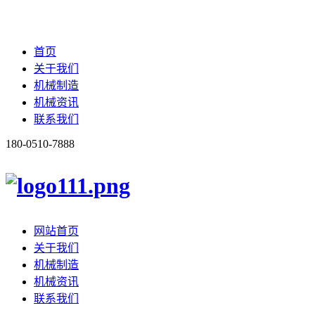
首页
关于我们
机械制造
机械资讯
联系我们
180-0510-7888
网站首页
关于我们
机械制造
机械资讯
联系我们