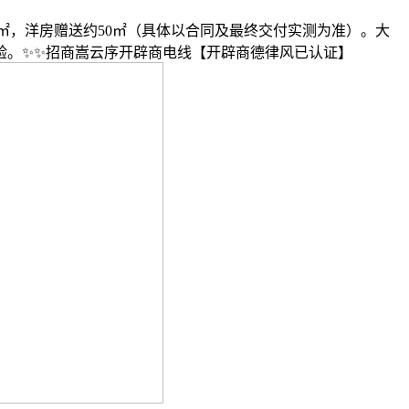
约40㎡，洋房赠送约50㎡（具体以合同及最终交付实测为准）。大
验。✨✨招商嵩云序开辟商电线【开辟商德律风已认证】