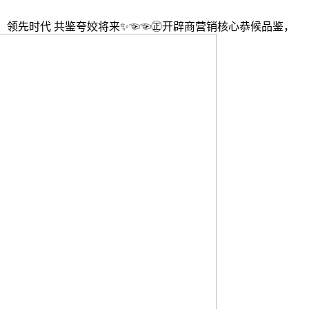
】领先时代 共鉴夸姣将来✨☜☜㊣开辟商营销核心恭候品鉴，