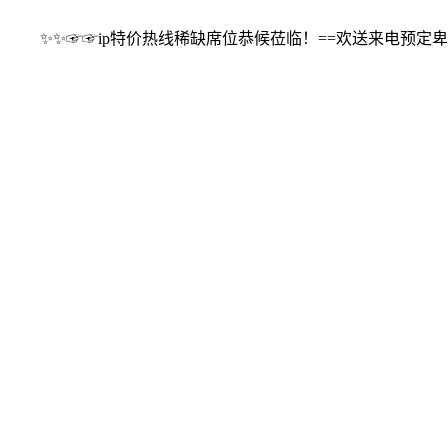
✨✨☞☞ip特价热线稀缺席位恭候莅临！==欢送来电预定卑