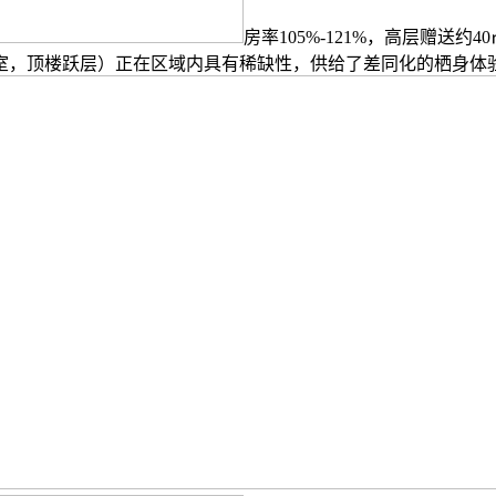
房率105%-121%，高层赠送
室，顶楼跃层）正在区域内具有稀缺性，供给了差同化的栖身体