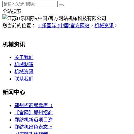
全站搜索
您当前的位置 ：
U乐国际·(中国)官方网站
>
机械资讯
>
机械资讯
关于我们
机械制造
机械资讯
联系我们
新闻中心
郑州招商嵩雲序（
【官网】郑州招商
郑纺机新迈项目涤
郑纺机出色表态上