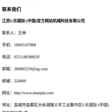
联系我们
江苏U乐国际·(中国)官方网站机械科技有限公司
联系人：王林
手机：18005107888
电话：
0515-88588029
邮箱：
386805259@qq.com
邮编：224000
网址：http://www.imanpin.com
地址：盐城市盐都区大纵湖镇义丰工业集中区U乐国际·(中国)