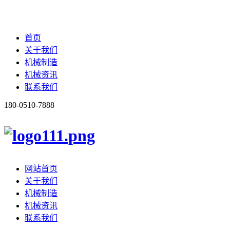
首页
关于我们
机械制造
机械资讯
联系我们
180-0510-7888
网站首页
关于我们
机械制造
机械资讯
联系我们