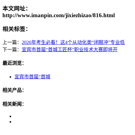
本文网址：
http://www.imanpin.com/jixiezhizao/816.html
相关标签：
上一篇：
2026年考生必看！这4个从动化类“闭眼冲”专业低
下一篇：
宜宾市首届“首城工匠杯”职业技术大赛即将开
最近浏览：
宜宾市首届“首城
相关产品：
相关新闻：