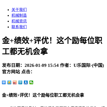
关于我们
机械制造
机械资讯
联系我们
金+绩效+评优！这个励每位职
工都无机会拿
发布日期：
2026-01-09 15:54
作者：
U乐国际·(中国)
官方网站
点击：
金+绩效+评优！这个励每位职工都无机会拿