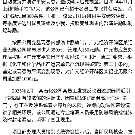
自动发觉并演讲平安现患，整改确认后兑换金。自2024年11月
上线“随手拍”以来，该公司已有超千名员工参取并获得励，消
弭问题现患300余件。同时，该公司开展班组平安绩效评比，
每季度评选出优良班组及小我，按照变乱现患内部演讲励轨制
赐与励。
按照公司变乱现患内部演讲励轨制，广元经济开辟区某铝
业无限公司赐与演讲人350元、管理人150元励。广元市应急办
理局按照《广元市平安出产举报励法子》和“一患三”要求，根
据《化工和化学品出产运营单元严沉现患鉴定》第二十条的，
鉴定该现患为严沉变乱现患，对广元经济开辟区某铝业无限公
司逃加励1000元。
2025年2月，某石化公司某员工发觉反映器过滤器附近引
压管四周有较浓郁的油烟味，因管线MPa“高温高压汽油+氢
气”，存正在反映系统着火爆炸的风险，遂即向功课区带领演
讲了相关环境。该公司通过专业堵漏人员采用防爆风镐捻缝法
及时封堵漏点，消弭了变乱现患。
项目部办理人员接到系统弹窗提示后，当即现场核查，发