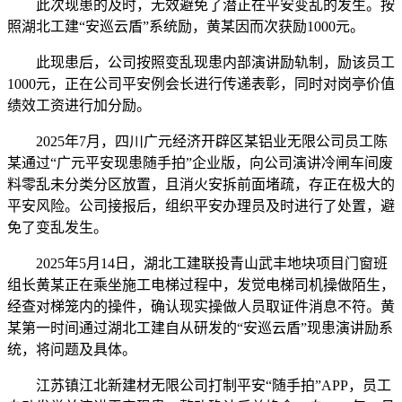
此次现患的及时，无效避免了潜正在平安变乱的发生。按
照湖北工建“安巡云盾”系统励，黄某因而次获励1000元。
此现患后，公司按照变乱现患内部演讲励轨制，励该员工
1000元，正在公司平安例会长进行传递表彰，同时对岗亭价值
绩效工资进行加分励。
2025年7月，四川广元经济开辟区某铝业无限公司员工陈
某通过“广元平安现患随手拍”企业版，向公司演讲冷闸车间废
料零乱未分类分区放置，且消火安拆前面堵疏，存正在极大的
平安风险。公司接报后，组织平安办理员及时进行了处置，避
免了变乱发生。
2025年5月14日，湖北工建联投青山武丰地块项目门窗班
组长黄某正在乘坐施工电梯过程中，发觉电梯司机操做陌生，
经查对梯笼内的操件，确认现实操做人员取证件消息不符。黄
某第一时间通过湖北工建自从研发的“安巡云盾”现患演讲励系
统，将问题及具体。
江苏镇江北新建材无限公司打制平安“随手拍”APP，员工