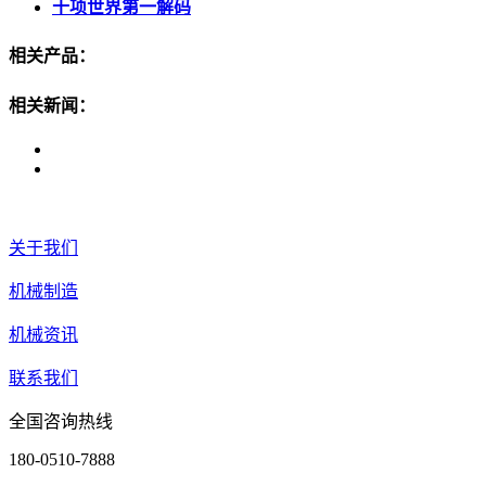
十项世界第一解码
相关产品：
相关新闻：
关于我们
机械制造
机械资讯
联系我们
全国咨询热线
180-0510-7888