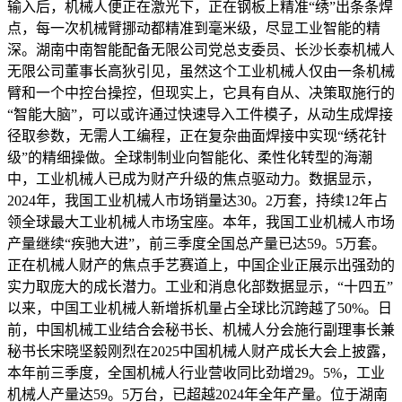
输入后，机械人便正在激光下，正在钢板上精准“绣”出条条焊
点，每一次机械臂挪动都精准到毫米级，尽显工业智能的精
深。湖南中南智能配备无限公司党总支委员、长沙长泰机械人
无限公司董事长高狄引见，虽然这个工业机械人仅由一条机械
臂和一个中控台操控，但现实上，它具有自从、决策取施行的
“智能大脑”，可以或许通过快速导入工件模子，从动生成焊接
径取参数，无需人工编程，正在复杂曲面焊接中实现“绣花针
级”的精细操做。全球制制业向智能化、柔性化转型的海潮
中，工业机械人已成为财产升级的焦点驱动力。数据显示，
2024年，我国工业机械人市场销量达30。2万套，持续12年占
领全球最大工业机械人市场宝座。本年，我国工业机械人市场
产量继续“疾驰大进”，前三季度全国总产量已达59。5万套。
正在机械人财产的焦点手艺赛道上，中国企业正展示出强劲的
实力取庞大的成长潜力。工业和消息化部数据显示，“十四五”
以来，中国工业机械人新增拆机量占全球比沉跨越了50%。日
前，中国机械工业结合会秘书长、机械人分会施行副理事长兼
秘书长宋晓坚毅刚烈在2025中国机械人财产成长大会上披露，
本年前三季度，全国机械人行业营收同比劲增29。5%，工业
机械人产量达59。5万台，已超越2024年全年产量。位于湖南