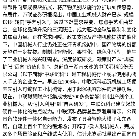
零部件向集成模块拓展，将产物类别从施行器扩展到传感器、
布局件。万联证券研报提出，中国工业机械人财产已从“规模
逃逐”转向“手艺引领”，通过下逛需求裂变、焦点手艺垂曲整
合、全球化品牌升级的三沉跃迁，成为驱动全球智能制制变化
的焦点力量。正在需求回暖、政策支撑及产物机能提拔的催化
下，中国机械人行业仍处正在汗青机缘期中，国产物牌的份额
无望进一步提拔。制制业智能化、柔性化、绿色化转型，催生
了工业机械人的兴旺需求。深度参取研发，鞭策财产从“规模
扩张”迈向“价值创制”。总部位于湖南长沙的中联沉科股份无
限公司（以下简称“中联沉科”）是工程机械行业最早使用机械
人手艺的企业之一。早正在2006年，中联沉科起沉机械工场便
率先引入可编程工业机械臂，用于起沉机零部件的焊接功课。
现在，中联聪慧财产城集成扶植300多条智能制制出产线个工
业机械人。从“引入利用”到“自从研发”，中联沉科已建立起软
硬件一体化的焦点能力。中联沉科品牌总监罗雅萌暗示，公司
具备软硬件一体化自研能力，发布了具身智能大模子和东西
链，自建上百个工位的锻炼场；开辟了7款人形机械人，完成
20多个场景验证和产线试点使用，估计来岁起批量出产面向市