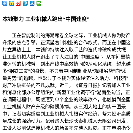
本钱聚力 工业机械人跑出“中国速度”
正在智能制制的海潮席卷全球之际，工业机械人做为财产
升级的焦点引擎，正沉塑着制制业的合作款式。而正在中国这
片立异热土上，本钱的持续注入取手艺的迭代冲破构成共振，
让工业机械人财产跑出了令人注目的“中国速度”。从车间里精
准运转的机械臂，到出产线中高效协同的从动化系统，越来越
多“钢铁工友”的身影，不只着中国制制业从“规模劣势”向“质
量劣势”的逾越，也彰显了本钱为实体经济注入活力、科技帮
财产冲破壁垒的不凡成就。近日，《证券日报》记者加入工业
和消息化部办公厅组织的“新型工业化调研行”湖南坐勾当，正
在调研过程中，既感遭到单个企业的效率改革，也触摸到全国
工业机械人财产升级的磅礴脉搏。从三湘大地上的实干图景
中，记者切实感遭到工业机械人扎根实体经济，帮力经济高质
量成长的强劲动力。记者踏入长沙长泰机械人无限公司研发，
工做人员测试焊接机械人的场景率先映入眼皮。正在电脑指令