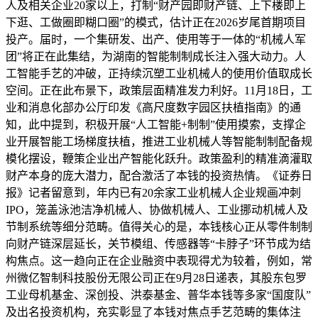
人及相关企业20家以上，打制“财产园即财产链、上下楼即上
下逛、工做圈即糊口圈”的模式，估计正在2026岁尾首期项目
投产。届时，一个集研发、出产、使用等于一体的“机械人军
团”将正在此集结，为湖南的智能制制成长注入强大动力。人
工智能手艺的冲破，正持续沉塑工业机械人的使用价值取成长
空间。正在此布景下，政策层面精准发力利好。11月18日，工
业和消息化部办公厅印发《高尺度数字园区扶植指南》的通
知，此中提到，积极开展“人工智能+制制”使用摸索，支撑企
业开展智能工场梯度扶植，推进工业机械人等智能制制配备规
模化摆设，鞭策企业出产智能化跃升。政策盈利的精准滴灌取
财产本身的庞大潜力，配合激活了本钱的投资热情。《证券日
报》记者留意到，年内已有20余家工业机械人企业规画冲刺
IPO，笼盖泳池洁净机械人、协做机械人、工业挪动机械人及
节制系统等细分范畴。值得关心的是，本钱核心正从零件制制
向财产链深层延长，关节模组、传感器等“卡脖子”环节成为结
构焦点。这一趋向正在企业融资中表现得尤为较着，例如，常
州微亿智制科技股份无限公司正在9月28日递表，其股东包罗
工业母机基金、深创投、洪泰基金、普华本钱等多家“国度队”
及出名投资机构，充实彰显了本钱对焦点手艺范畴的集体注