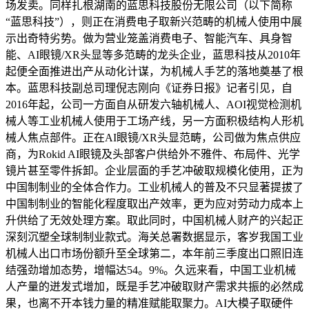
场发卖。同样扎根湖南的蓝思科技股份无限公司（以下简称
“蓝思科技”），则正在消费电子取新兴范畴的机械人使用中展
示出奇特劣势。做为营业笼盖消费电子、智能汽车、具身智
能、AI眼镜/XR头显等多范畴的龙头企业，蓝思科技从2010年
起便全面推进出产从动化计谋，为机械人手艺的落地奠基了根
本。蓝思科技副总司理倪志刚向《证券日报》记者引见，自
2016年起，公司一方面自从研发六轴机械人、AOI视觉检测机
械人等工业机械人使用于工场产线，另一方面积极结构人形机
械人焦点部件。正在AI眼镜/XR头显范畴，公司做为焦点供应
商，为Rokid AI眼镜及头部客户供给外不雅件、布局件、光学
镜片甚至零件拆卸。企业层面的手艺冲破取规模化使用，正为
中国制制业的全体合作力。工业机械人的普及不只显著提拔了
中国制制业的智能化程度取出产效率，更为应对劳动力成本上
升供给了无效处理方案。取此同时，中国机械人财产的兴起正
深刻沉塑全球制制业款式。海关总署数据显示，客岁我国工业
机械人出口市场份额升至全球第二，本年前三季度出口照旧连
结强劲增加态势，增幅达54。9%。久远来看，中国工业机械
人产量的迸发式增加，既是手艺冲破取财产需求共振的必然成
果，也离不开本钱力量的精准赋能取聚力。AI大模子取硬件