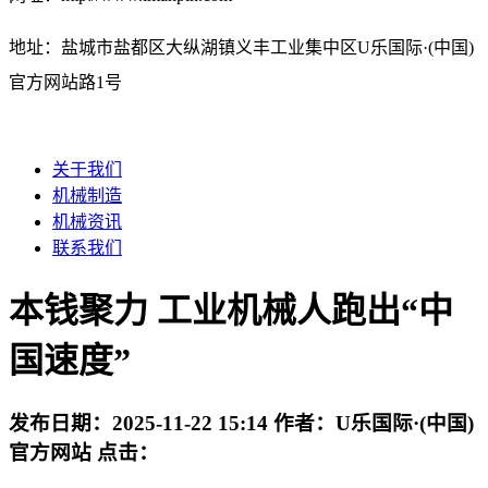
地址：盐城市盐都区大纵湖镇义丰工业集中区U乐国际·(中国)
官方网站路1号
关于我们
机械制造
机械资讯
联系我们
本钱聚力 工业机械人跑出“中
国速度”
发布日期：
2025-11-22 15:14
作者：
U乐国际·(中国)
官方网站
点击：