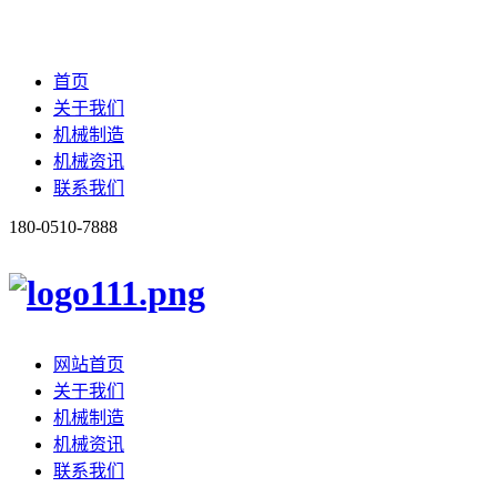
首页
关于我们
机械制造
机械资讯
联系我们
180-0510-7888
网站首页
关于我们
机械制造
机械资讯
联系我们