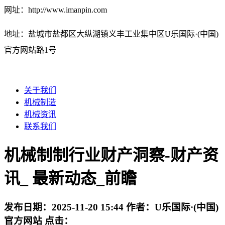
网址：http://www.imanpin.com
地址：盐城市盐都区大纵湖镇义丰工业集中区U乐国际·(中国)
官方网站路1号
关于我们
机械制造
机械资讯
联系我们
机械制制行业财产洞察-财产资
讯_ 最新动态_前瞻
发布日期：
2025-11-20 15:44
作者：
U乐国际·(中国)
官方网站
点击：