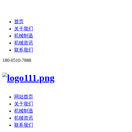
首页
关于我们
机械制造
机械资讯
联系我们
180-0510-7888
网站首页
关于我们
机械制造
机械资讯
联系我们