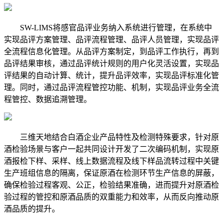
SW-LIMS将感官品评业务纳入系统进行管理，在系统中
实现品评方案管理、品评流程管理、品评人员管理，实现品评
全流程信息化管理。从品评方案制定，到品评工作执行，再到
品评结果审核，通过品评统计规则的用户化灵活设置，实现品
评结果的自动计算、统计，提升品评效率，实现品评标准化管
理。同时，通过品评流程管控功能、机制，实现品评业务全流
程管控、数据追溯管理。
三维天地结合白酒企业产品特性及检测特殊要求，针对原
酒检验场景与客户一起共同设计开发了二次编码机制，实现原
酒报检下样、采样、线上数据流程及线下样品流转过程中关键
生产班组信息的隔离，保证原酒在检测环节生产信息的屏蔽，
确保检验过程客观、公正，检验结果准确，进而提升对原酒检
验过程的管控和原酒品质的双重能力和效率，从而反向推动原
酒品质的提升。