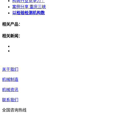
构筑行业竞争力｜
案例分享 重庆三峡
以检验检测机构数
相关产品：
相关新闻：
关于我们
机械制造
机械资讯
联系我们
全国咨询热线