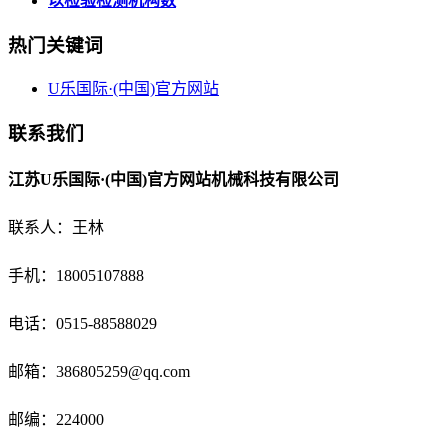
以检验检测机构数
热门关键词
U乐国际·(中国)官方网站
联系我们
江苏U乐国际·(中国)官方网站机械科技有限公司
联系人：王林
手机：18005107888
电话：
0515-88588029
邮箱：
386805259@qq.com
邮编：224000