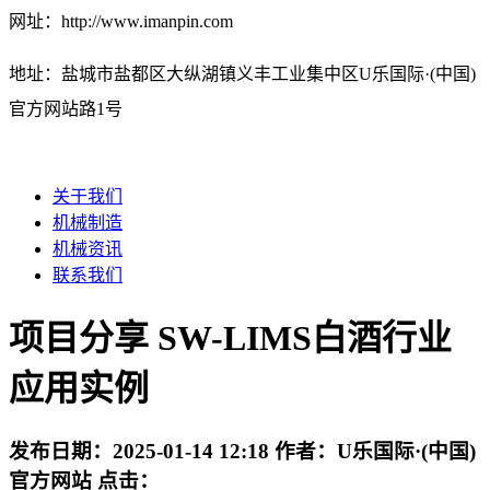
网址：http://www.imanpin.com
地址：盐城市盐都区大纵湖镇义丰工业集中区U乐国际·(中国)
官方网站路1号
关于我们
机械制造
机械资讯
联系我们
项目分享 SW-LIMS白酒行业
应用实例
发布日期：
2025-01-14 12:18
作者：
U乐国际·(中国)
官方网站
点击：