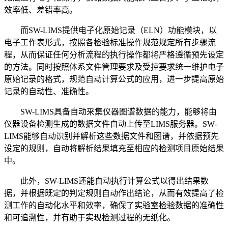
效率低、差错率高。
而SW-LIMS提供电子化原始记录（ELN）功能模块，以
电子工作表形式，按照各检验标准操作规范规定所有步骤流
程，从而保证任何分析流程的执行操作都将严格遵循预先设定
的方法。同时按照体系文件管理要求及受控要求统一维护电子
原始记录的格式，规范自动计算公式的应用，进一步提高原始
记录的自动性、准确性。
SW-LIMS具备自动采集仪器图谱数据的能力，能够将由
仪器设备检测生成的数据文件自动上传至LIMS服务器。SW-
LIMS能够自动识别并解析这些数据文件和图谱，并依据预先
设定的规则，自动将解析结果填充至相应的检测项目原始结果
中。
此外，SW-LIMS还能自动执行计算公式以得出结果数
据，并根据既定的判定规则自动作出结论，从而有效提高了检
测工作的自动化水平和效率，确保了实验室检验数据的准确性
和可追溯性，并有助于实现检测过程的无纸化。