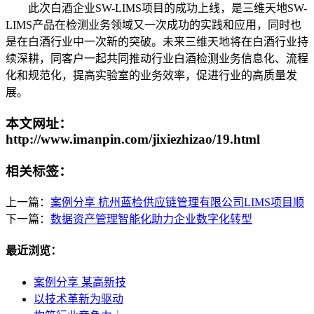
此次白酒企业SW-LIMS项目的成功上线，是三维天地SW-
LIMS产品在检测业务领域又一次成功的实践和应用，同时也
是在白酒行业中一次新的突破。未来三维天地将在白酒行业持
续深耕，同客户一起共同推动行业白酒检测业务信息化、流程
化和规范化，提高实验室的业务效率，促进行业的高质量发
展。
本文网址：
http://www.imanpin.com/jixiezhizao/19.html
相关标签：
上一篇：
案例分享 杭州蓝检供应链管理有限公司LIMS项目顺
下一篇：
数据资产管理智能化助力企业数字化转型
最近浏览：
案例分享 某高新技
以技术革新为驱动