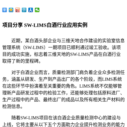
项目分享 SW-LIMS白酒行业应用实例
近期，某白酒头部企业与三维天地合作建设的实验室信息
管理系统（SW-LIMS）一期项目已顺利通过竣工验收。该项
目的成功实施，标志着三维天地的SW-LIMS产品在白酒行业
取得了新的里程碑。
对于白酒企业而言，质量检测部门肩负着企业众多检测任
务，涵盖从研发、生产到产品出厂的各个阶段，而LIMS系统
在这些环节中扮演着至关重要的角色。LIMS系统不仅能够管
理新产品研发过程中的检验工作，还能够处理包括原料进厂、
生产过程中的产品、最终出厂的成品以及所有相关生产材料的
检测信息。
随着SW-LIMS项目在该白酒企业质量检测中心的建设与
上线，它将主要从以下五个方面助力企业提升检测业务的能力