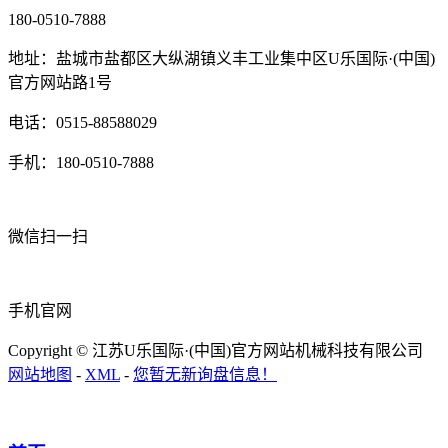
180-0510-7888
地址：盐城市盐都区大纵湖镇义丰工业集中区U乐国际·(中国)
官方网站路1号
电话：0515-88588029
手机：180-0510-7888
微信扫一扫
手机官网
Copyright © 江苏U乐国际·(中国)官方网站机械科技有限公司
网站地图
-
XML
-
您暂无新询盘信息！