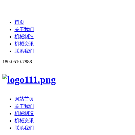
首页
关于我们
机械制造
机械资讯
联系我们
180-0510-7888
网站首页
关于我们
机械制造
机械资讯
联系我们