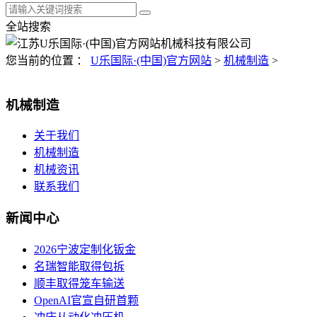
全站搜索
您当前的位置 ：
U乐国际·(中国)官方网站
>
机械制造
>
机械制造
关于我们
机械制造
机械资讯
联系我们
新闻中心
2026宁波定制化钣金
名瑞智能取得包拆
顺丰取得笼车输送
OpenAI官宣自研首颗