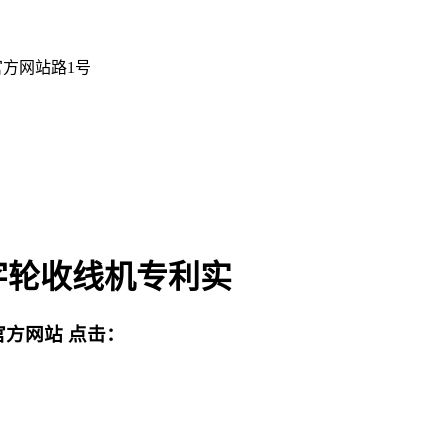
官方网站路1号
字轮收线机专利实
)官方网站
点击：