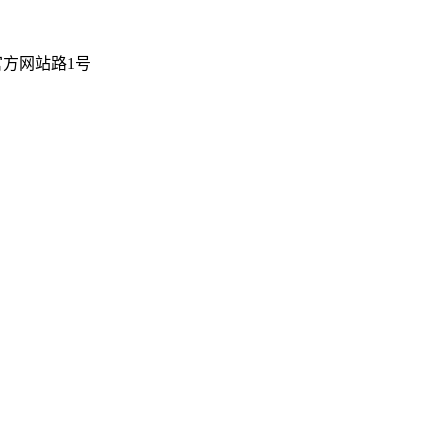
官方网站路1号