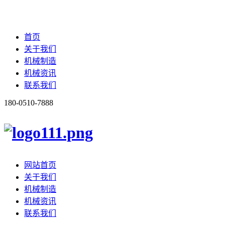
首页
关于我们
机械制造
机械资讯
联系我们
180-0510-7888
网站首页
关于我们
机械制造
机械资讯
联系我们