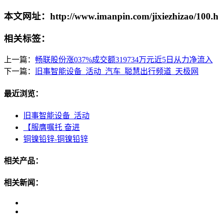
本文网址：http://www.imanpin.com/jixiezhizao/100.h
相关标签：
上一篇：
畅联股份涨037%成交额319734万元近5日从力净流入
下一篇：
旧事智能设备_活动_汽车_聪慧出行频道_天极网
最近浏览：
旧事智能设备_活动
【服膺嘱托 奋进
铜镍铅锌-铜镍铅锌
相关产品：
相关新闻：