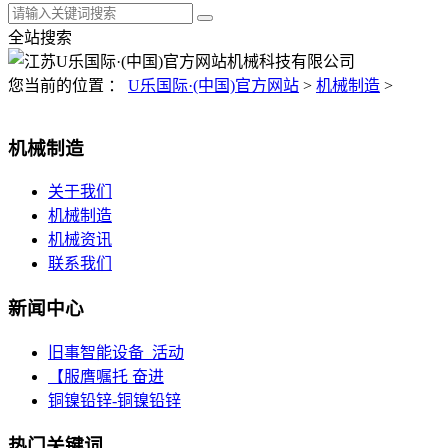
全站搜索
您当前的位置 ：
U乐国际·(中国)官方网站
>
机械制造
>
机械制造
关于我们
机械制造
机械资讯
联系我们
新闻中心
旧事智能设备_活动
【服膺嘱托 奋进
铜镍铅锌-铜镍铅锌
热门关键词