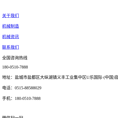
关于我们
机械制造
机械资讯
联系我们
全国咨询热线
180-0510-7888
地址：盐城市盐都区大纵湖镇义丰工业集中区U乐国际·(中国)
电话：0515-88588029
手机：180-0510-7888
微信扫一扫